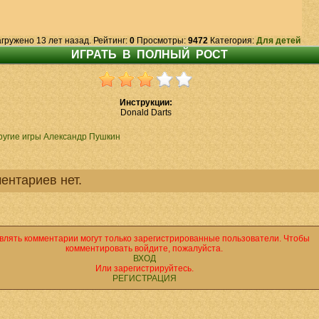
гружено 13 лет назад. Рейтинг:
0
Просмотры:
9472
Категория:
Для детей
Инструкции:
Donald Darts
ругие игры Александр Пушкин
ентариев нет.
влять комментарии могут только зарегистрированные пользователи. Чтобы
комментировать войдите, пожалуйста.
ВХОД
Или зарегистрируйтесь.
РЕГИСТРАЦИЯ