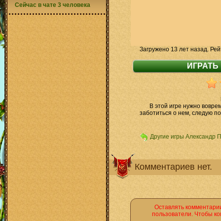
Сейчас в чате 3 человека
Загружено 13 лет назад. Рей
В этой игре нужно вовре
заботиться о нем, следую по
Другие игры Александр 
Комментариев нет.
Оставлять комментарии
пользователи. Чтобы ко