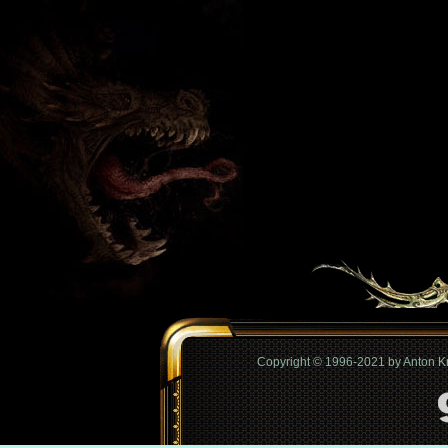
Copyright © 1996-2021 by Anton 