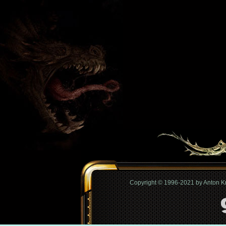
Copyright © 1996-2021 by Anton 