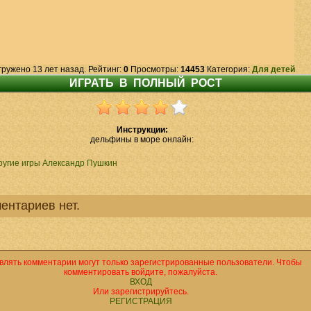
гружено 13 лет назад. Рейтинг:
0
Просмотры:
14453
Категория:
Для детей
Инструкции:
дельфины в море онлайн:
ругие игры Александр Пушкин
ентариев нет.
влять комментарии могут только зарегистрированные пользователи. Чтобы
комментировать войдите, пожалуйста.
ВХОД
Или зарегистрируйтесь.
РЕГИСТРАЦИЯ