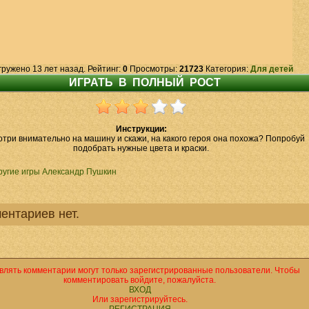
гружено 13 лет назад. Рейтинг:
0
Просмотры:
21723
Категория:
Для детей
Инструкции:
три внимательно на машину и скажи, на какого героя она похожа? Попробуй
подобрать нужные цвета и краски.
ругие игры Александр Пушкин
ентариев нет.
влять комментарии могут только зарегистрированные пользователи. Чтобы
комментировать войдите, пожалуйста.
ВХОД
Или зарегистрируйтесь.