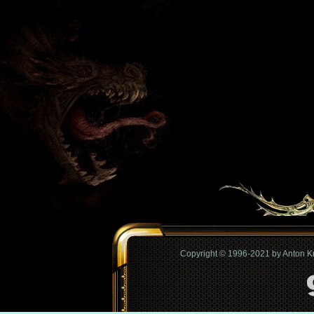
Copyright © 1996-2021 by Anton 