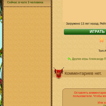
Сейчас в чате 3 человека
Загружено 13 лет назад. Рей
Tom A
Другие игры Александр 
Комментариев нет.
Оставлять комментарии
пользователи. Чтобы ко
Или з