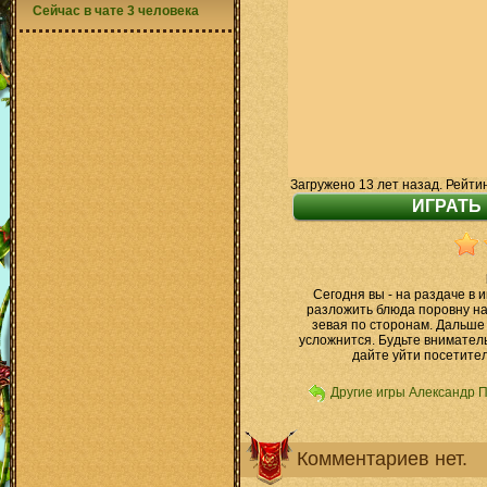
Сейчас в чате 3 человека
Загружено 13 лет назад. Рейти
Сегодня вы - на раздаче в 
разложить блюда поровну на
зевая по сторонам. Дальше
усложнится. Будьте вниматель
дайте уйти посетите
Другие игры Александр 
Комментариев нет.