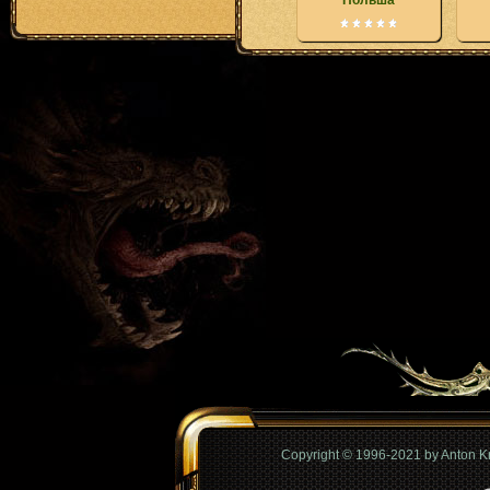
Польша
Copyright © 1996-2021 by Anton 