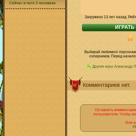
Сейчас в чате 3 человека
Загружено 13 лет назад. Рей
Выбирай любимого персонажа,
соперников. Перед начало
Другие игры Александр 
Комментариев нет.
Оставлять комментарии
пользователи. Чтобы ко
Или з
Р