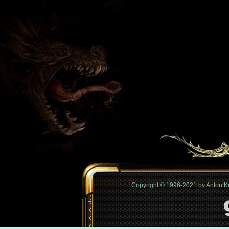
Copyright © 1996-2021 by Anton 