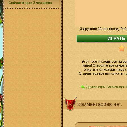
Сейчас в чате 2 человека
Загружено 13 лет назад. Рей
Этот торт находиться на в
мира! Откройте все секрет
очистить от кожуры пару с
Старайтесь все выполнять п
Другие игры Александр 
Комментариев нет.