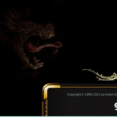
Copyright © 1996-2021 by Anton 