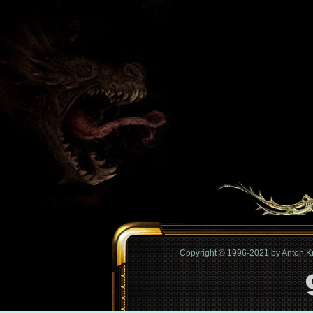
Copyright © 1996-2021 by Anton 