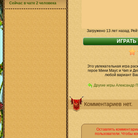
Сейчас в чате 2 человека
Загружено 13 лет назад. Рей
Это увлекательная игра рас
герое Мини Маус и Чип и Дей
любой вариант Ва
Другие игры Александр 
Комментариев нет.
Оставлять комментарии
пользователи. Чтобы ко