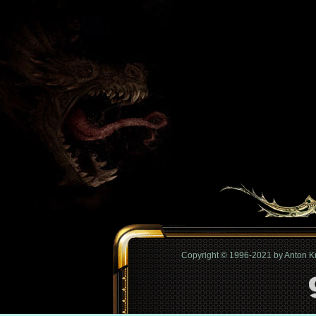
Copyright © 1996-2021 by Anton 