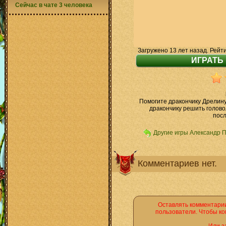
Сейчас в чате 3 человека
Загружено 13 лет назад. Рейт
Помогите дракончику Дрелину
дракончику решить голово
посл
Другие игры Александр 
Комментариев нет.
Оставлять комментарии
пользователи. Чтобы ко