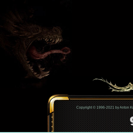
Copyright © 1996-2021 by Anton 