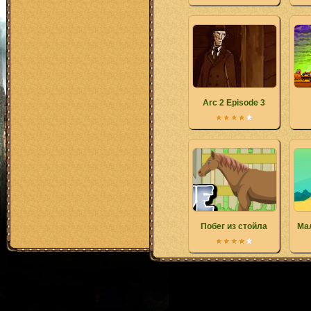
Arc 2 Episode 3
Побег из стойла
Ма