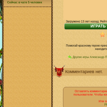
Сейчас в чате 5 человек
Загружено 13 лет назад. Рейт
Помогай красному герою прео
находит
Другие игры Александр 
Комментариев нет.
Оставлять комментарии
пользователи. Чтобы ко
Или з
Р