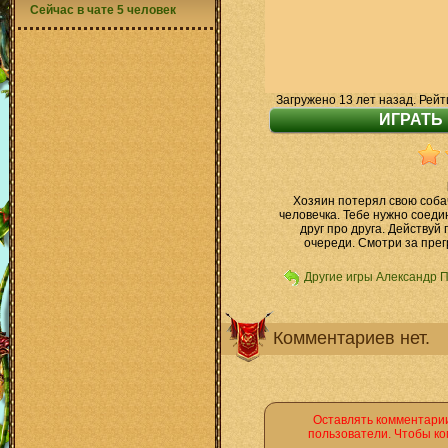
Сейчас в чате 5 человек
Загружено 13 лет назад. Рейт
Хозяин потерял свою собач
человечка. Тебе нужно соеди
друг про друга. Действуй
очереди. Смотри за прег
Другие игры Александр 
Комментариев нет.
Оставлять комментарии
пользователи. Чтобы ко