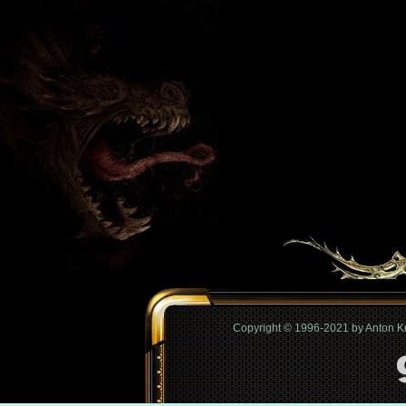
Copyright © 1996-2021 by Anton 