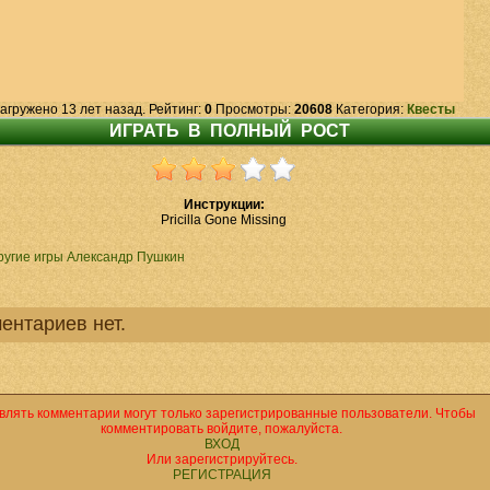
агружено 13 лет назад. Рейтинг:
0
Просмотры:
20608
Категория:
Квесты
Инструкции:
Pricilla Gone Missing
ругие игры Александр Пушкин
ентариев нет.
влять комментарии могут только зарегистрированные пользователи. Чтобы
комментировать войдите, пожалуйста.
ВХОД
Или зарегистрируйтесь.
РЕГИСТРАЦИЯ