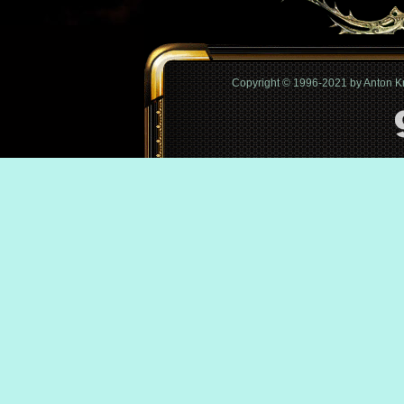
Copyright © 1996-2021 by Anton 