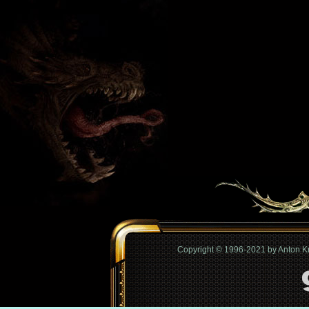
Copyright © 1996-2021 by Anton 