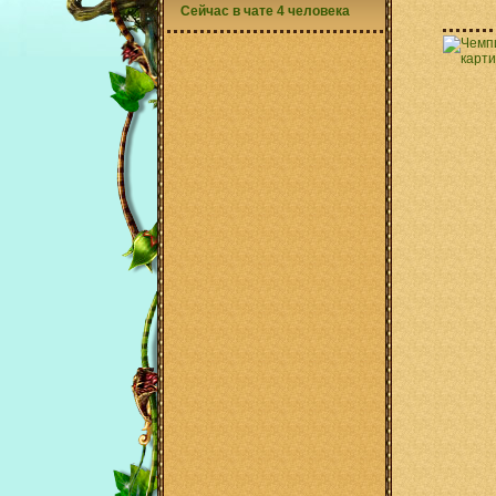
Сейчас в чате 4 человека