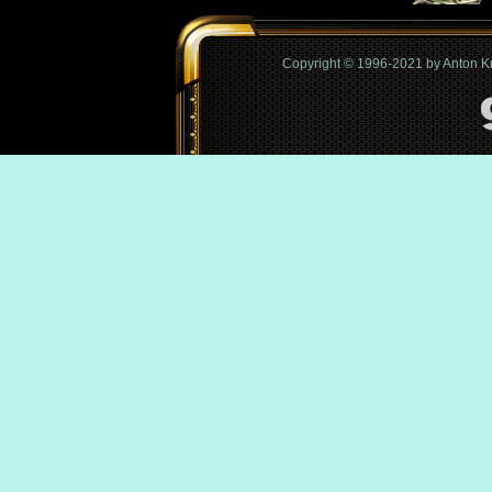
Copyright © 1996-2021 by Anton 