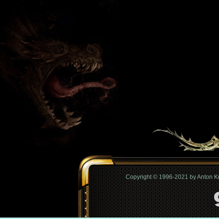
Copyright © 1996-2021 by Anton 