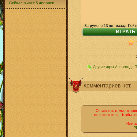
Сейчас в чате 5 человек
Загружено 13 лет назад. Рейт
Другие игры Александр 
Комментариев нет.
Оставлять комментарии
пользователи. Чтобы ко
Или з
Р