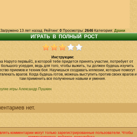
Загружено 13 лет назад. Рейтинг:
0
Просмотры:
2646
Категория:
Драки
Инструкции:
а Наруто первый1, в которой тебе придется принять участие, потребует от
 большого усердия, ведь для того, чтобы выжить, ты должен будешь изучить
ство приемов и техник боя. Научишься создавать иллюзии, которые помогут
твлекать врагов. Когда будешь готов, можешь выступить против своих врагов и
там применить все полученные навыки и умения.
ругие игры Александр Пушкин
ентариев нет.
влять комментарии могут только зарегистрированные пользователи. Чтобы