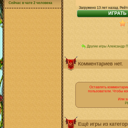
Сейчас в чате 2 человека
Загружено 13 лет назад. Рейт
Другие игры Александр 
Комментариев нет.
Оставлять комментарии
пользователи. Чтобы ко
Или з
Р
Ещё игры из катего