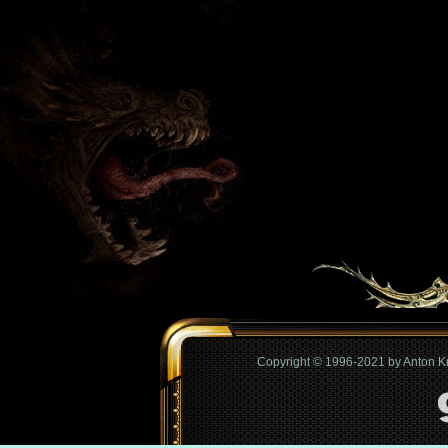
Copyright © 1996-2021 by Anton 