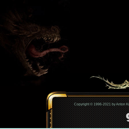
Copyright © 1996-2021 by Anton 