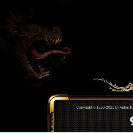
Copyright © 1996-2021 by Anton 