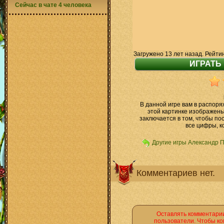
Сейчас в чате 4 человека
Загружено 13 лет назад. Рейти
В данной игре вам в распор
этой картинке изображен
заключается в том, чтобы по
все цифры, к
Другие игры Александр 
Комментариев нет.
Оставлять комментарии
пользователи. Чтобы ко