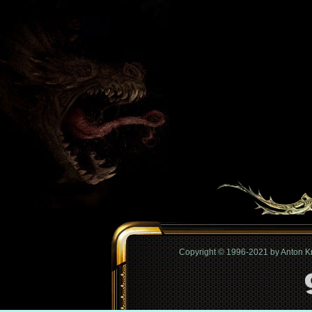
Copyright © 1996-2021 by Anton 