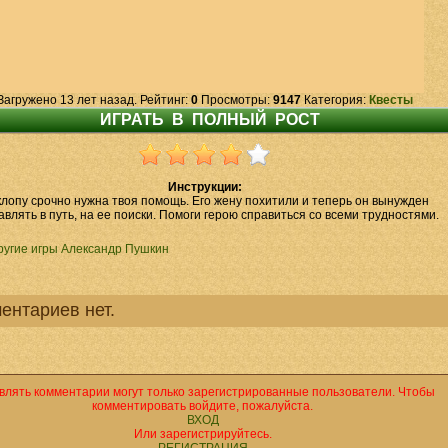
Загружено 13 лет назад. Рейтинг:
0
Просмотры:
9147
Категория:
Квесты
Инструкции:
лопу срочно нужна твоя помощь. Его жену похитили и теперь он вынужден
авлять в путь, на ее поиски. Помоги герою справиться со всеми трудностями.
ругие игры Александр Пушкин
ентариев нет.
влять комментарии могут только зарегистрированные пользователи. Чтобы
комментировать войдите, пожалуйста.
ВХОД
Или зарегистрируйтесь.