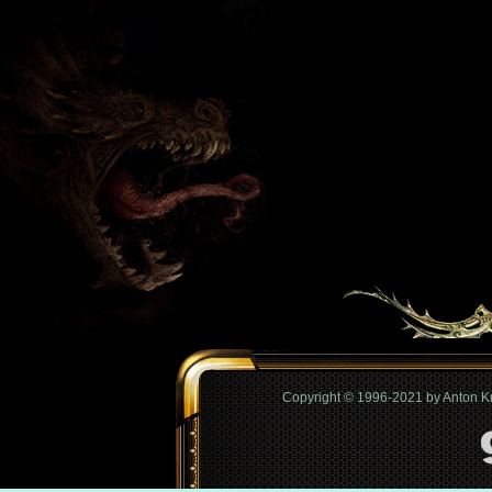
Copyright © 1996-2021 by Anton 