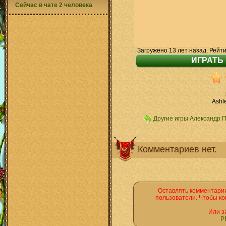
Сейчас в чате 2 человека
Загружено 13 лет назад. Рейти
Ashle
Другие игры Александр 
Комментариев нет.
Оставлять комментарии
пользователи. Чтобы ко
Или з
Р