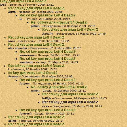
d key для игры Left 4 Dead 2
ROST
-- Вторник, 17 Ноября 2009, 23:11
Re: cd key для игры Left 4 Dead 2
Дима
-- Четверг, 19 Ноября 2009, 22:56
Re: cd key для игры Left 4 Dead 2
Ы
-- Пятница, 20 Ноября 2009, 15:15
Re: cd key для игры Left 4 Dead 2
pitbull
-- Понедельник, 28 Декабря 2009, 15:35
Re: cd key для игры Left 4 Dead 2
ХаАаРт
-- Воскресенье, 14 Марта 2010, 14:49
Re: cd key для игры Left 4 Dead 2
макс
-- Воскресенье, 22 Ноября 2009, 10:32
Re: cd key для игры Left 4 Dead 2
alex.shumilin
-- Воскресенье, 22 Ноября 2009, 20:27
Re: cd key для игры Left 4 Dead 2
нигметжан
-- Четверг, 24 Марта 2011, 15:25
Re: cd key для игры Left 4 Dead 2
vanoheid
-- Четверг, 24 Марта 2011, 19:03
Re: cd key для игры Left 4 Dead 2
L
-- Четверг, 26 Ноября 2009, 15:52
cd key для игры Left 4 Dead 2
Artyom
-- Понедельник, 30 Ноября 2009, 01:02
Re: cd key для игры Left 4 Dead 2
Artyom
-- Понедельник, 30 Ноября 2009, 01:11
Re: cd key для игры Left 4 Dead 2
Антон
-- Среда, 30 Декабря 2009, 18:31
Re: cd key для игры Left 4 Dead 2
hrfffgh
-- Воскресенье, 14 Февраля 2010, 10:05
Re: cd key для игры Left 4 Dead 2
саня
-- Понедельник, 15 Марта 2010, 18:21
Re: cd key для игры Left 4 Dead 2
Алексей
-- Среда, 30 Июня 2010, 23:31
Re: cd key для игры Left 4 Dead 2
aslan
-- Пятница, 16 Апреля 2010, 21:17
Re: cd key для игры Left 4 Dead 2