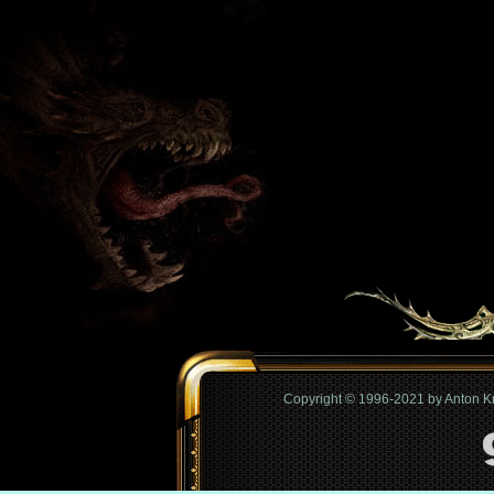
Copyright © 1996-2021 by Anton 