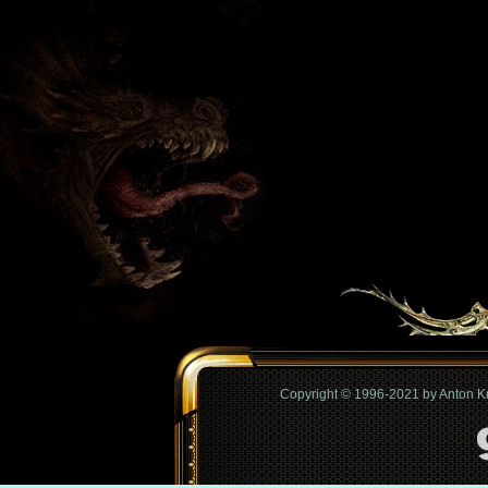
Copyright © 1996-2021 by Anton 