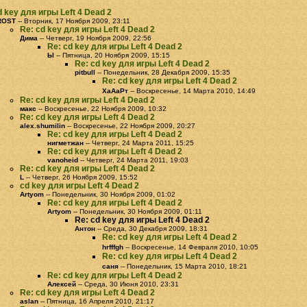
d key для игры Left 4 Dead 2
ROST
-- Вторник, 17 Ноября 2009, 23:11
Re: cd key для игры Left 4 Dead 2
Дима
-- Четверг, 19 Ноября 2009, 22:56
Re: cd key для игры Left 4 Dead 2
Ы
-- Пятница, 20 Ноября 2009, 15:15
Re: cd key для игры Left 4 Dead 2
pitbull
-- Понедельник, 28 Декабря 2009, 15:35
Re: cd key для игры Left 4 Dead 2
ХаАаРт
-- Воскресенье, 14 Марта 2010, 14:49
Re: cd key для игры Left 4 Dead 2
макс
-- Воскресенье, 22 Ноября 2009, 10:32
Re: cd key для игры Left 4 Dead 2
alex.shumilin
-- Воскресенье, 22 Ноября 2009, 20:27
Re: cd key для игры Left 4 Dead 2
нигметжан
-- Четверг, 24 Марта 2011, 15:25
Re: cd key для игры Left 4 Dead 2
vanoheid
-- Четверг, 24 Марта 2011, 19:03
Re: cd key для игры Left 4 Dead 2
L
-- Четверг, 26 Ноября 2009, 15:52
cd key для игры Left 4 Dead 2
Artyom
-- Понедельник, 30 Ноября 2009, 01:02
Re: cd key для игры Left 4 Dead 2
Artyom
-- Понедельник, 30 Ноября 2009, 01:11
Re: cd key для игры Left 4 Dead 2
Антон
-- Среда, 30 Декабря 2009, 18:31
Re: cd key для игры Left 4 Dead 2
hrfffgh
-- Воскресенье, 14 Февраля 2010, 10:05
Re: cd key для игры Left 4 Dead 2
саня
-- Понедельник, 15 Марта 2010, 18:21
Re: cd key для игры Left 4 Dead 2
Алексей
-- Среда, 30 Июня 2010, 23:31
Re: cd key для игры Left 4 Dead 2
aslan
-- Пятница, 16 Апреля 2010, 21:17