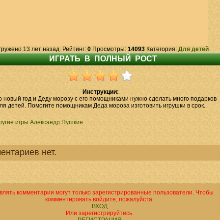
гружено 13 лет назад. Рейтинг:
0
Просмотры:
14093
Категория:
Для детей
Инструкции:
 новый год и Деду морозу с его помощниками нужно сделать много подарков
ля детей. Помогите помощникам Деда мороза изготовить игрушки в срок.
ругие игры Александр Пушкин
ентариев нет.
влять комментарии могут только зарегистрированные пользователи. Чтобы
комментировать войдите, пожалуйста.
ВХОД
Или зарегистрируйтесь.