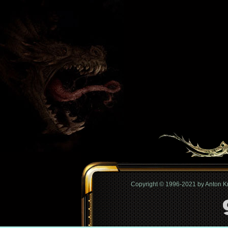
Copyright © 1996-2021 by Anton 