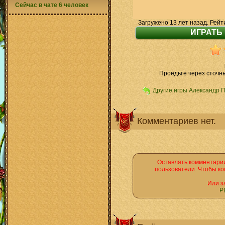
Сейчас в чате 6 человек
Загружено 13 лет назад. Рейт
Проедьте через сточны
Другие игры Александр 
Комментариев нет.
Оставлять комментарии
пользователи. Чтобы ко
Или з
Р