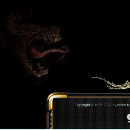
Copyright © 1996-2021 by Anton 