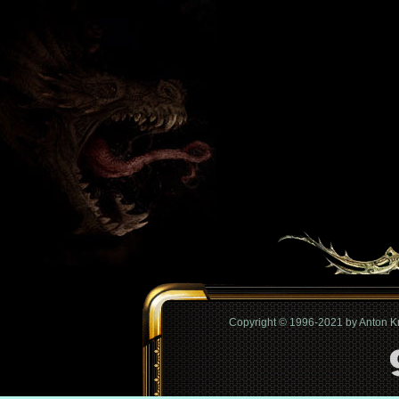
Copyright © 1996-2021 by Anton 