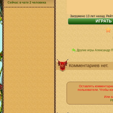
Сейчас в чате 2 человека
Загружено 13 лет назад. Рейт
Другие игры Александр 
Комментариев нет.
Оставлять комментарии
пользователи. Чтобы ко
Или з
Р