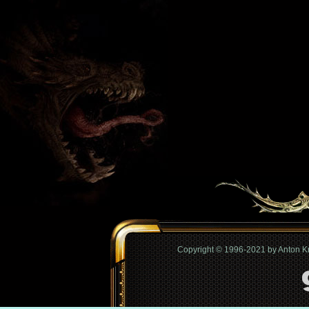
Copyright © 1996-2021 by Anton 