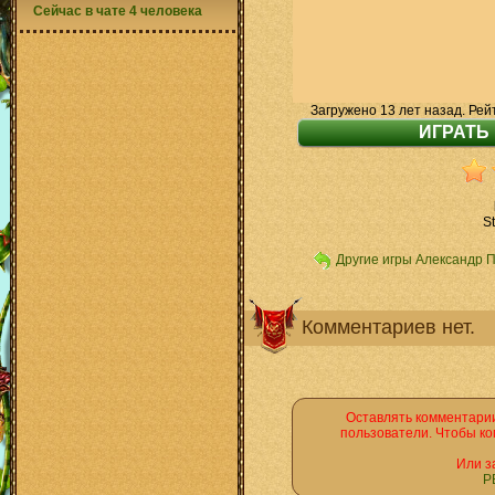
Сейчас в чате 4 человека
Загружено 13 лет назад. Рей
S
Другие игры Александр 
Комментариев нет.
Оставлять комментарии
пользователи. Чтобы ко
Или з
Р