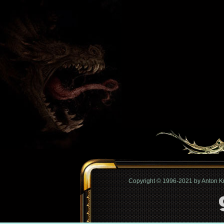
Copyright © 1996-2021 by Anton 