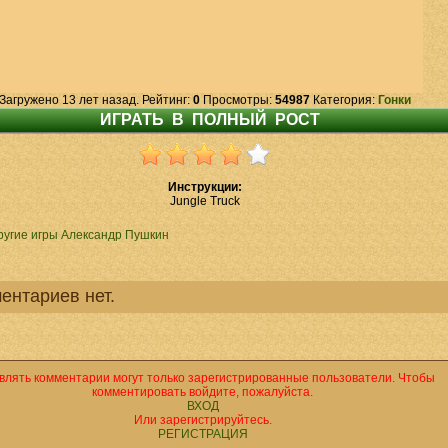
Загружено 13 лет назад. Рейтинг:
0
Просмотры:
54987
Категория:
Гонки
Инструкции:
Jungle Truck
ругие игры Александр Пушкин
ентариев нет.
влять комментарии могут только зарегистрированные пользователи. Чтобы
комментировать войдите, пожалуйста.
ВХОД
Или зарегистрируйтесь.
РЕГИСТРАЦИЯ