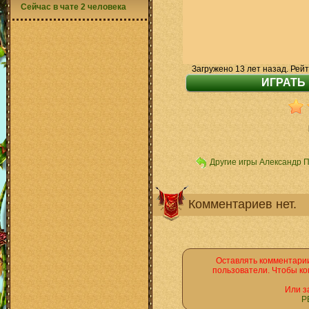
Сейчас в чате 2 человека
Загружено 13 лет назад. Рейт
Другие игры Александр 
Комментариев нет.
Оставлять комментарии
пользователи. Чтобы ко
Или з
Р