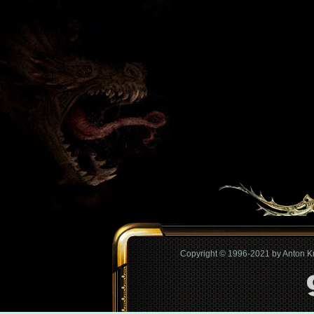
Copyright © 1996-2021 by Anton 