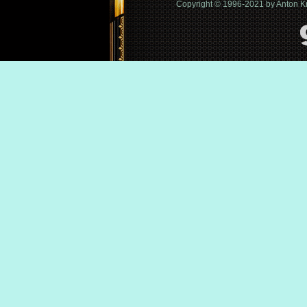
Copyright © 1996-2021 by Anton 