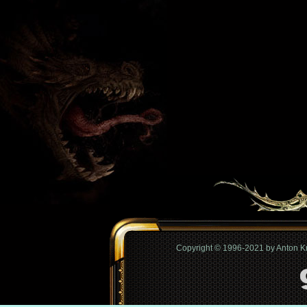
Copyright © 1996-2021 by Anton 