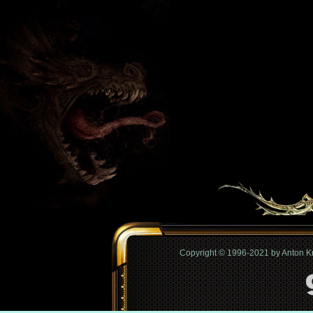
Copyright © 1996-2021 by Anton 