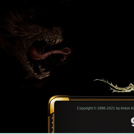
Copyright © 1996-2021 by Anton 