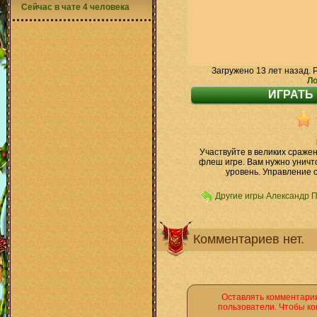
Сейчас в чате 4 человека
Загружено 13 лет назад. 
Ло
Участвуйте в великих сражен
флеш игре. Вам нужно уничт
уровень. Управление
Другие игры Александр 
Комментариев нет.
Оставлять комментарии
пользователи. Чтобы ко