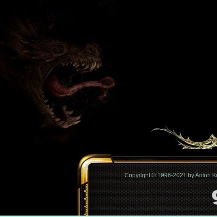
Copyright © 1996-2021 by Anton 