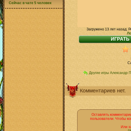
Сейчас в чате 5 человек
Загружено 13 лет назад. Р
Ло
C
Другие игры Александр 
Комментариев нет.
Оставлять комментарии
пользователи. Чтобы ко
Или з