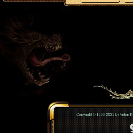
Copyright © 1996-2021 by Anton 