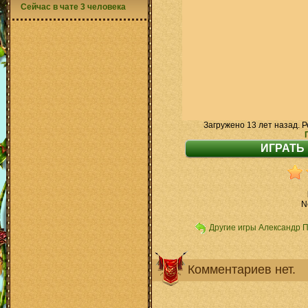
Сейчас в чате 3 человека
Загружено 13 лет назад. Р
N
Другие игры Александр 
Комментариев нет.