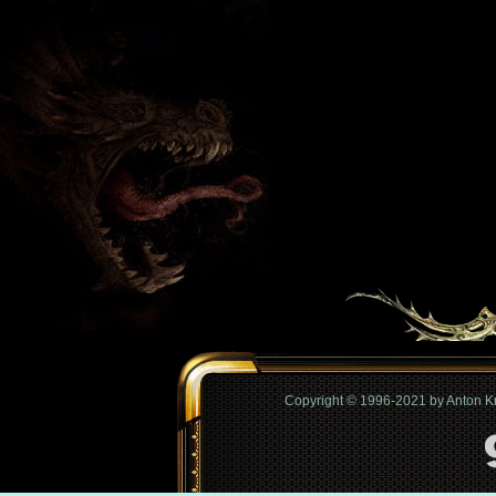
Copyright © 1996-2021 by Anton 