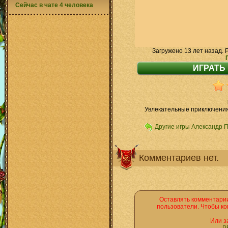
Сейчас в чате 4 человека
Загружено 13 лет назад. 
Увлекательные приключения
Другие игры Александр 
Комментариев нет.
Оставлять комментарии
пользователи. Чтобы ко
Или з