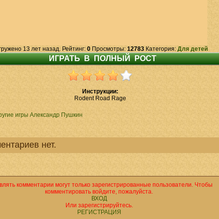
гружено 13 лет назад. Рейтинг:
0
Просмотры:
12783
Категория:
Для детей
Инструкции:
Rodent Road Rage
ругие игры Александр Пушкин
ентариев нет.
влять комментарии могут только зарегистрированные пользователи. Чтобы
комментировать войдите, пожалуйста.
ВХОД
Или зарегистрируйтесь.
РЕГИСТРАЦИЯ