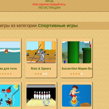
ВХОД
Или зарегистрируйтесь.
РЕГИСТРАЦИЯ
игры из категории
Спортивные игры
ка для тела
Rats & Spears
Баскетбол Марио Вызова