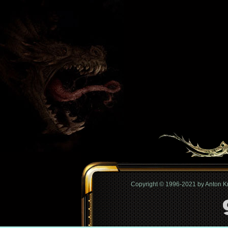
Copyright © 1996-2021 by Anton 