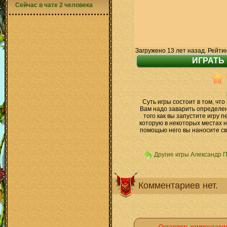
Сейчас в чате 2 человека
Загружено 13 лет назад. Рейти
Суть игры состоит в том, что
Вам надо заварить определе
того как вы запустите игру 
которую в некоторых местах н
помощью него вы наносите св
Другие игры Александр 
Комментариев нет.