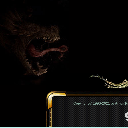
Copyright © 1996-2021 by Anton 