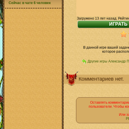
Сейчас в чате 6 человек
Загружено 13 лет назад. Рейти
В данной игре вашей задач
которое распол
Другие игры Александр 
Комментариев нет.
Оставлять комментарии
пользователи. Чтобы ко
Или з
Р