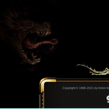
Copyright © 1996-2021 by Anton 